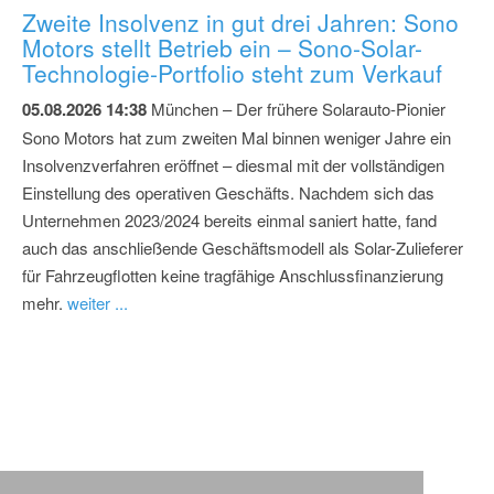
Zweite Insolvenz in gut drei Jahren: Sono
Motors stellt Betrieb ein – Sono-Solar-
Technologie-Portfolio steht zum Verkauf
05.08.2026 14:38
München – Der frühere Solarauto-Pionier
Sono Motors hat zum zweiten Mal binnen weniger Jahre ein
Insolvenzverfahren eröffnet – diesmal mit der vollständigen
Einstellung des operativen Geschäfts. Nachdem sich das
Unternehmen 2023/2024 bereits einmal saniert hatte, fand
auch das anschließende Geschäftsmodell als Solar-Zulieferer
für Fahrzeugflotten keine tragfähige Anschlussfinanzierung
mehr.
weiter ...