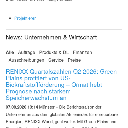
Projektierer
News: Unternehmen & Wirtschaft
Alle
Aufträge
Produkte & DL
Finanzen
Ausschreibungen
Service
Preise
RENIXX-Quartalszahlen Q2 2026: Green
Plains profitiert von US-
Biokraftstoffförderung – Ormat hebt
Prognose nach starkem
Speicherwachstum an
07.08.2026 13:14
Münster – Die Berichtssaison der
Unternehmen aus dem globalen Aktienindex für erneuerbare
Energien, RENIXX World, geht weiter. Mit Green Plains und