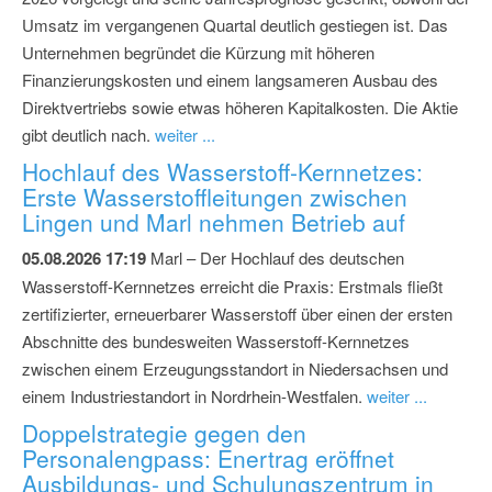
Umsatz im vergangenen Quartal deutlich gestiegen ist. Das
Unternehmen begründet die Kürzung mit höheren
Finanzierungskosten und einem langsameren Ausbau des
Direktvertriebs sowie etwas höheren Kapitalkosten. Die Aktie
gibt deutlich nach.
weiter ...
Hochlauf des Wasserstoff-Kernnetzes:
Erste Wasserstoffleitungen zwischen
Lingen und Marl nehmen Betrieb auf
05.08.2026 17:19
Marl – Der Hochlauf des deutschen
Wasserstoff-Kernnetzes erreicht die Praxis: Erstmals fließt
zertifizierter, erneuerbarer Wasserstoff über einen der ersten
Abschnitte des bundesweiten Wasserstoff-Kernnetzes
zwischen einem Erzeugungsstandort in Niedersachsen und
einem Industriestandort in Nordrhein-Westfalen.
weiter ...
Doppelstrategie gegen den
Personalengpass: Enertrag eröffnet
Ausbildungs- und Schulungszentrum in