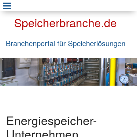
Speicherbranche.de
Branchenportal für Speicherlösungen
Energiespeicher-
Unternehmen