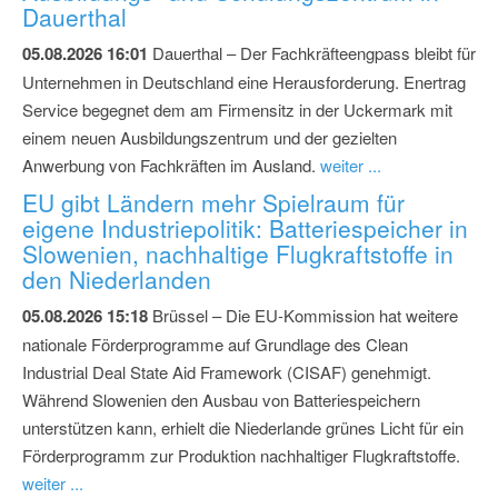
Dauerthal
05.08.2026 16:01
Dauerthal – Der Fachkräfteengpass bleibt für
Unternehmen in Deutschland eine Herausforderung. Enertrag
Service begegnet dem am Firmensitz in der Uckermark mit
einem neuen Ausbildungszentrum und der gezielten
Anwerbung von Fachkräften im Ausland.
weiter ...
EU gibt Ländern mehr Spielraum für
eigene Industriepolitik: Batteriespeicher in
Slowenien, nachhaltige Flugkraftstoffe in
den Niederlanden
05.08.2026 15:18
Brüssel – Die EU-Kommission hat weitere
nationale Förderprogramme auf Grundlage des Clean
Industrial Deal State Aid Framework (CISAF) genehmigt.
Während Slowenien den Ausbau von Batteriespeichern
unterstützen kann, erhielt die Niederlande grünes Licht für ein
Förderprogramm zur Produktion nachhaltiger Flugkraftstoffe.
weiter ...