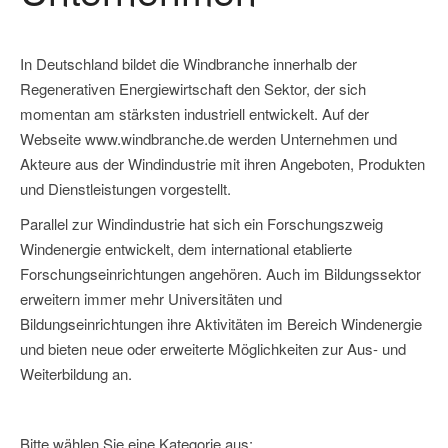
In Deutschland bildet die Windbranche innerhalb der
Regenerativen Energiewirtschaft den Sektor, der sich
momentan am stärksten industriell entwickelt. Auf der
Webseite www.windbranche.de werden Unternehmen und
Akteure aus der Windindustrie mit ihren Angeboten, Produkten
und Dienstleistungen vorgestellt.
Parallel zur Windindustrie hat sich ein Forschungszweig
Windenergie entwickelt, dem international etablierte
Forschungseinrichtungen angehören. Auch im Bildungssektor
erweitern immer mehr Universitäten und
Bildungseinrichtungen ihre Aktivitäten im Bereich Windenergie
und bieten neue oder erweiterte Möglichkeiten zur Aus- und
Weiterbildung an.
Bitte wählen Sie eine Kategorie aus: