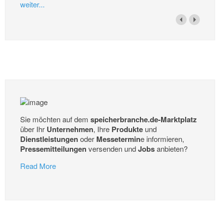
weiter...
Sie möchten auf dem
speicherbranche.de-Marktplatz
über Ihr
Unternehmen
, Ihre
Produkte
und
Dienstleistungen
oder
Messetermin
e informieren,
Pressemitteilungen
versenden und
Jobs
anbieten?
Read More