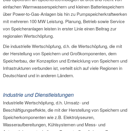
einfachen Warmwasserspeichern und kleinen Batteriespeichern
über Power-to-Gas-Anlagen bis hin zu Pumpspeicherkraftwerken
mit mehreren 100 MW Leistung. Planung, Betrieb sowie Service
von Speicheranlagen leisten in erster Linie einen Beitrag zur
regionalen Wertschöpfung.
Die industrielle Wertschöpfung, d.h. die Wertschöpfung, die mit
der Herstellung von Speichern und Großkomponenten, dem
Speicherbau, der Konzeption und Entwicklung von Speichern und
Infrastrukturen verbunden ist, verteilt sich auf viele Regionen in
Deutschland und in anderen Ländern.
Industrie und Dienstleistungen
Industrielle Wertschöpfung, d.h. Umsatz- und
Beschäftigungseffekte, die mit der Herstellung von Speichern und
Speicherkomponenten wie z.B. Elektrolyseuren,
Wasseraufbereitungen, Kühlsystemen und Mess- und