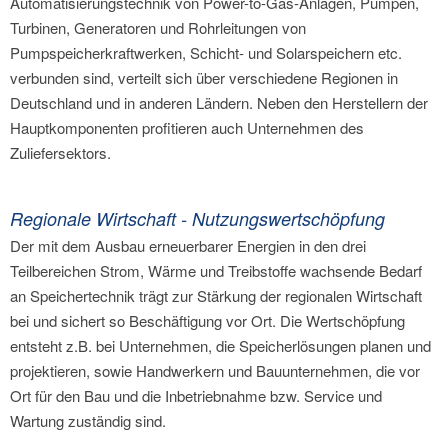
Automatisierungstechnik von Power-to-Gas-Anlagen, Pumpen,
Turbinen, Generatoren und Rohrleitungen von
Pumpspeicherkraftwerken, Schicht- und Solarspeichern etc.
verbunden sind, verteilt sich über verschiedene Regionen in
Deutschland und in anderen Ländern. Neben den Herstellern der
Hauptkomponenten profitieren auch Unternehmen des
Zuliefersektors.
Regionale Wirtschaft - Nutzungswertschöpfung
Der mit dem Ausbau erneuerbarer Energien in den drei
Teilbereichen Strom, Wärme und Treibstoffe wachsende Bedarf
an Speichertechnik trägt zur Stärkung der regionalen Wirtschaft
bei und sichert so Beschäftigung vor Ort. Die Wertschöpfung
entsteht z.B. bei Unternehmen, die Speicherlösungen planen und
projektieren, sowie Handwerkern und Bauunternehmen, die vor
Ort für den Bau und die Inbetriebnahme bzw. Service und
Wartung zuständig sind.