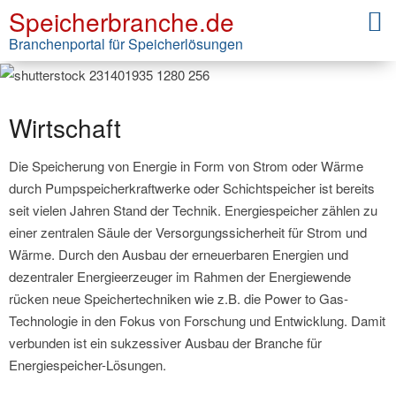
Speicherbranche.de
Branchenportal für Speicherlösungen
Wirtschaft
Die Speicherung von Energie in Form von Strom oder Wärme
durch Pumpspeicherkraftwerke oder Schichtspeicher ist bereits
seit vielen Jahren Stand der Technik. Energiespeicher zählen zu
einer zentralen Säule der Versorgungssicherheit für Strom und
Wärme. Durch den Ausbau der erneuerbaren Energien und
dezentraler Energieerzeuger im Rahmen der Energiewende
rücken neue Speichertechniken wie z.B. die Power to Gas-
Technologie in den Fokus von Forschung und Entwicklung. Damit
verbunden ist ein sukzessiver Ausbau der Branche für
Energiespeicher-Lösungen.