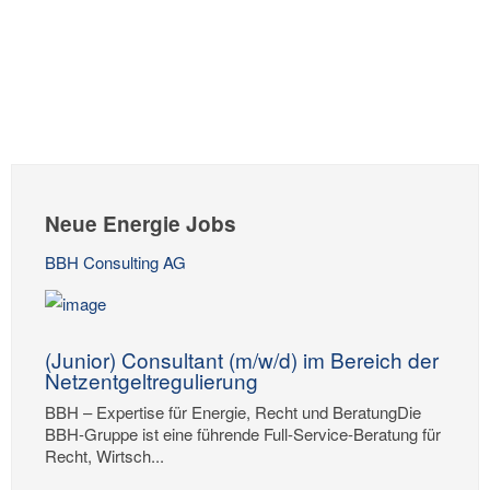
Neue Energie Jobs
BBH Consulting AG
(Junior) Consultant (m/w/d) im Bereich der
Netzentgeltregulierung
BBH – Expertise für Energie, Recht und BeratungDie
BBH-Gruppe ist eine führende Full-Service-Beratung für
Recht, Wirtsch...