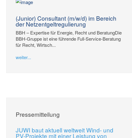
(Junior) Consultant (m/w/d) im Bereich
der Netzentgeltregulierung
BBH – Expertise für Energie, Recht und BeratungDie
BBH-Gruppe ist eine führende Full-Service-Beratung
für Recht, Wirtsch...
weiter...
Pressemitteilung
JUWI baut aktuell weltweit Wind- und
PV-Projekte mit einer Leistung von