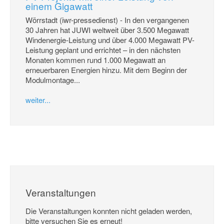
einem Gigawatt
Wörrstadt (iwr-pressedienst) - In den vergangenen
30 Jahren hat JUWI weltweit über 3.500 Megawatt
Windenergie-Leistung und über 4.000 Megawatt PV-
Leistung geplant und errichtet – in den nächsten
Monaten kommen rund 1.000 Megawatt an
erneuerbaren Energien hinzu. Mit dem Beginn der
Modulmontage...
weiter...
Veranstaltungen
Die Veranstaltungen konnten nicht geladen werden,
bitte versuchen Sie es erneut!