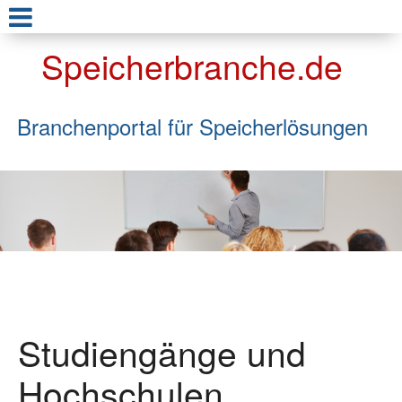
Speicherbranche.de
Branchenportal für Speicherlösungen
Studiengänge und
Hochschulen