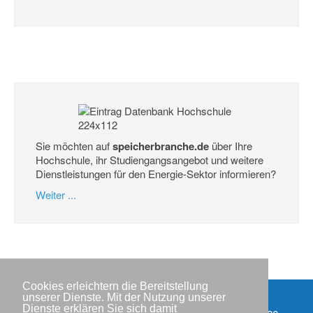
Sie möchten auf
speicherbranche.de
über Ihre
Hochschule, ihr Studiengangsangebot und weitere
Dienstleistungen für den Energie-Sektor informieren?
Weiter ...
Cookies erleichtern die Bereitstellung
unserer Dienste. Mit der Nutzung unserer
Dienste erklären Sie sich damit