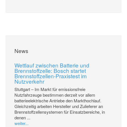
News
Wettlauf zwischen Batterie und
Brennstoffzelle: Bosch startet
Brennstoffzellen-Praxistest im
Nutzverkehr
Stuttgart – Im Markt für emissionsfreie
Nutzfahrzeuge bestimmen derzeit vor allem
batterieelektrische Antriebe den Markthochlauf.
Gleichzeitig arbeiten Hersteller und Zulieferer an
Brennstoffzellensystemen für Einsatzbereiche, in
denen ...
weiter...