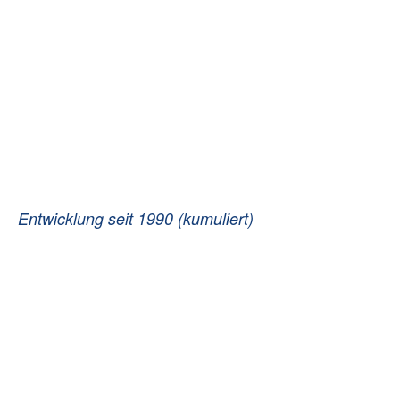
Entwicklung seit 1990 (kumuliert)