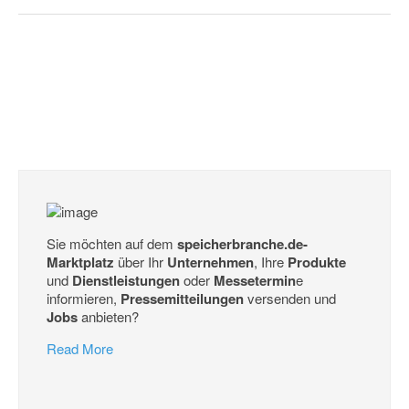
Sie möchten auf dem
speicherbranche.de-
Marktplatz
über Ihr
Unternehmen
, Ihre
Produkte
und
Dienstleistungen
oder
Messetermin
e
informieren,
Pressemitteilungen
versenden und
Jobs
anbieten?
Read More