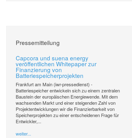
Pressemitteilung
Capcora und suena energy
veröffentlichen Whitepaper zur
Finanzierung von
Batteriespeicherprojekten
Frankfurt am Main (iwr-pressedienst) -
Batteriespeicher entwickeln sich zu einem zentralen
Baustein der europäischen Energiewende. Mit dem
wachsenden Markt und einer steigenden Zahl von
Projektentwicklungen wir die Finanzierbarkeit von
Speicherprojekten zu einer entscheidenen Frage für
Entwickler,...
weiter...