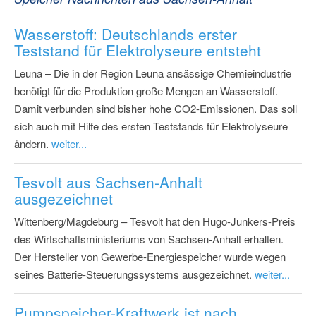
Wasserstoff: Deutschlands erster
Teststand für Elektrolyseure entsteht
Leuna – Die in der Region Leuna ansässige Chemieindustrie
benötigt für die Produktion große Mengen an Wasserstoff.
Damit verbunden sind bisher hohe CO2-Emissionen. Das soll
sich auch mit Hilfe des ersten Teststands für Elektrolyseure
ändern.
weiter...
Tesvolt aus Sachsen-Anhalt
ausgezeichnet
Wittenberg/Magdeburg – Tesvolt hat den Hugo-Junkers-Preis
des Wirtschaftsministeriums von Sachsen-Anhalt erhalten.
Der Hersteller von Gewerbe-Energiespeicher wurde wegen
seines Batterie-Steuerungssystems ausgezeichnet.
weiter...
Pumpspeicher-Kraftwerk ist nach