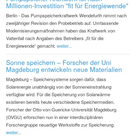
Millionen-Investition "fit für Energiewende"
Berlin - Das Pumpspeicherkraftwerk Wendefurth nimmt nach
zweijähriger Revision den Probebetrieb auf. Umfassende
Modernisierungsmaßnahmen haben das Kraftwerk von
Vattenfall nach Angaben des Betreibers „fit für die
Energiewende“ gemacht.
weiter...
Sonne speichern – Forscher der Uni
Magdeburg entwickeln neue Materialien
Magdeburg – Speichersysteme sorgen dafür, dass
Solarenergie unabhängig von der Sonneneinstrahlung
verfügbar wird. Für die Speicherung von Solarwärme
existieren bereits heute verschiedene Speichermedien.
Forscher der Otto-von-Guericke-Universität Magdeburg
(OVGU) erforschen nun in einer interdisziplinären
Forschergruppe neuartige Werkstoffe zur Speicherung.
weiter...