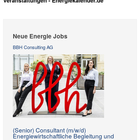
Veranstaltungen - Energiekalender.de
Neue Energie Jobs
BBH Consulting AG
(Senior) Consultant (m/w/d)
Energiewirtschaftliche Begleitung und