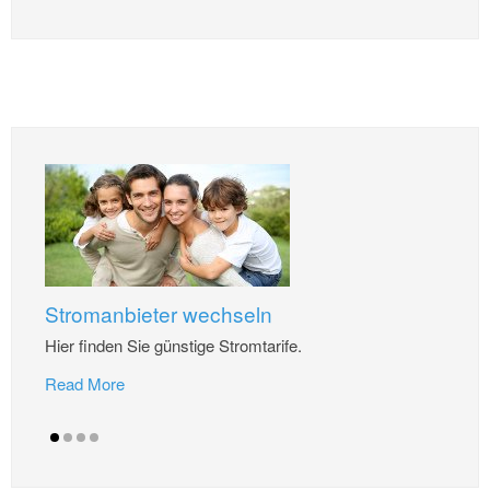
Stromanbieter wechseln
Hier finden Sie günstige Stromtarife.
Read More