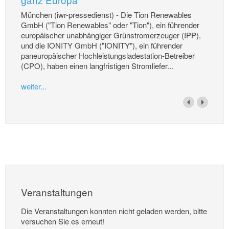
München (iwr-pressedienst) - Die Tion Renewables
GmbH ("Tion Renewables" oder "Tion"), ein führender
europäischer unabhängiger Grünstromerzeuger (IPP),
und die IONITY GmbH ("IONITY"), ein führender
paneuropäischer Hochleistungsladestation-Betreiber
(CPO), haben einen langfristigen Stromliefer...
weiter...
Veranstaltungen
Die Veranstaltungen konnten nicht geladen werden, bitte
versuchen Sie es erneut!