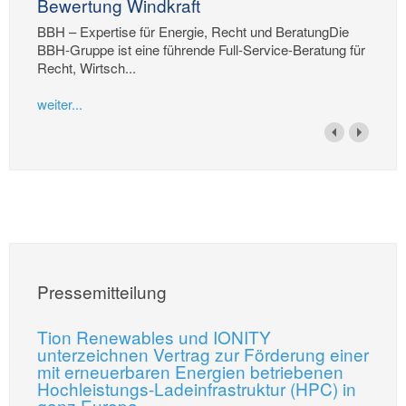
Bewertung Windkraft
BBH – Expertise für Energie, Recht und BeratungDie
BBH-Gruppe ist eine führende Full-Service-Beratung für
Recht, Wirtsch...
weiter...
Pressemitteilung
Tion Renewables und IONITY
unterzeichnen Vertrag zur Förderung einer
mit erneuerbaren Energien betriebenen
Hochleistungs-Ladeinfrastruktur (HPC) in
ganz Europa