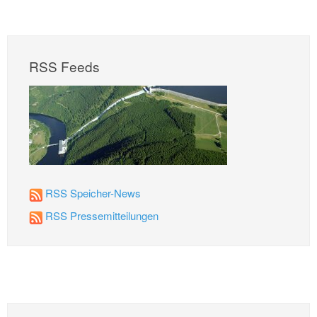
RSS Feeds
RSS Speicher-News
RSS Pressemitteilungen