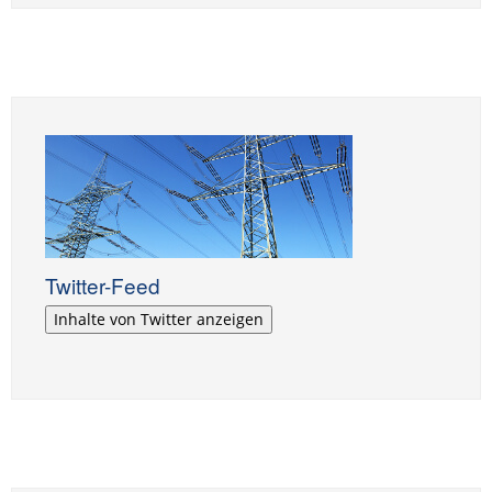
Twitter-Feed
Inhalte von Twitter anzeigen