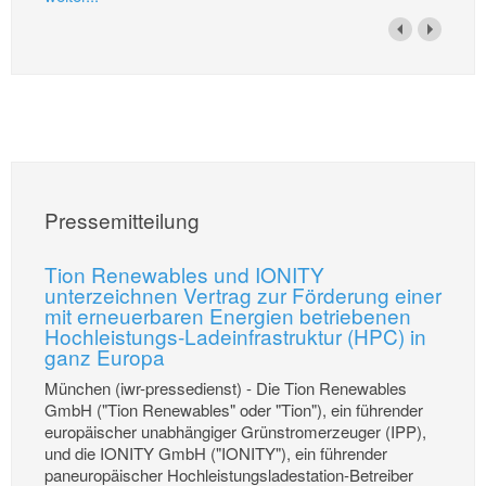
Pressemitteilung
Tion Renewables und IONITY
unterzeichnen Vertrag zur Förderung einer
mit erneuerbaren Energien betriebenen
Hochleistungs-Ladeinfrastruktur (HPC) in
ganz Europa
München (iwr-pressedienst) - Die Tion Renewables
GmbH ("Tion Renewables" oder "Tion"), ein führender
europäischer unabhängiger Grünstromerzeuger (IPP),
und die IONITY GmbH ("IONITY"), ein führender
paneuropäischer Hochleistungsladestation-Betreiber