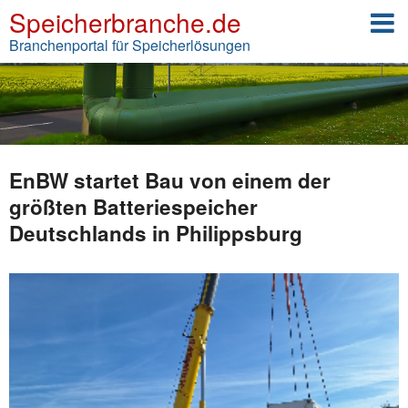
Speicherbranche.de
Branchenportal für Speicherlösungen
EnBW startet Bau von einem der
größten Batteriespeicher
Deutschlands in Philippsburg