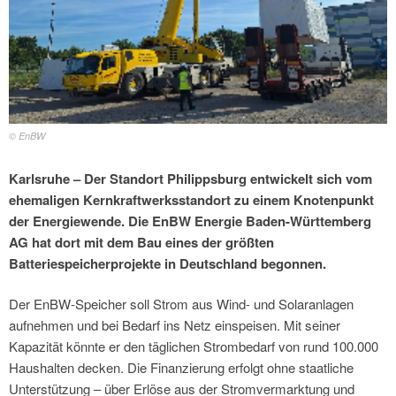
© EnBW
Karlsruhe – Der Standort Philippsburg entwickelt sich vom
ehemaligen Kernkraftwerksstandort zu einem Knotenpunkt
der Energiewende. Die EnBW Energie Baden-Württemberg
AG hat dort mit dem Bau eines der größten
Batteriespeicherprojekte in Deutschland begonnen.
Der EnBW-Speicher soll Strom aus Wind- und Solaranlagen
aufnehmen und bei Bedarf ins Netz einspeisen. Mit seiner
Kapazität könnte er den täglichen Strombedarf von rund 100.000
Haushalten decken. Die Finanzierung erfolgt ohne staatliche
Unterstützung – über Erlöse aus der Stromvermarktung und