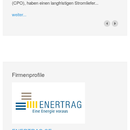
(CPO), haben einen langfristigen Stromliefer...
weiter...
Firmenprofile