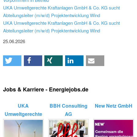
UKA Umweltgerechte Kraftanlagen GmbH & Co. KG sucht
Abteilungsleiter (m/w/d) Projektentwicklung Wind
UKA Umweltgerechte Kraftanlagen GmbH & Co. KG sucht
Abteilungsleiter (m/w/d) Projektentwicklung Wind
25.06.2026
Jobs & Karriere - Energiejobs.de
UKA
BBH Consulting
New Netz GmbH
Umweltgerechte
AG
Kraftanlagen
GmbH ...