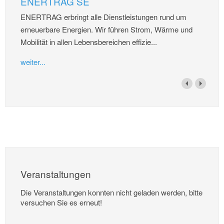
ENERTRAG SE
ENERTRAG erbringt alle Dienstleistungen rund um
erneuerbare Energien. Wir führen Strom, Wärme und
Mobilität in allen Lebensbereichen effizie...
weiter...
Veranstaltungen
Die Veranstaltungen konnten nicht geladen werden, bitte
versuchen Sie es erneut!