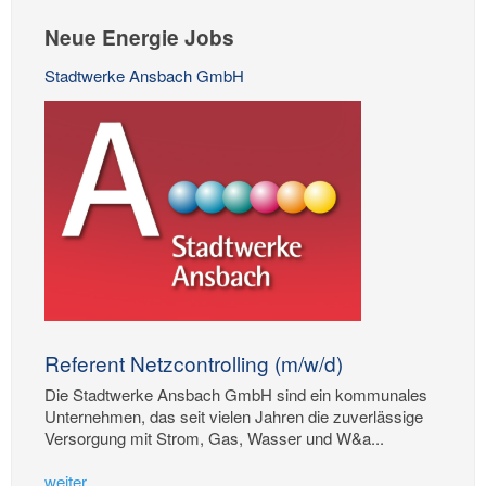
Neue Energie Jobs
Stadtwerke Ansbach GmbH
Referent Netzcontrolling (m/w/d)
Die Stadtwerke Ansbach GmbH sind ein kommunales
Unternehmen, das seit vielen Jahren die zuverlässige
Versorgung mit Strom, Gas, Wasser und W&a...
weiter...