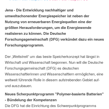
Jena - Die Entwicklung nachhaltiger und
umweltschonender Energiespeicher ist neben der
Nutzung von erneuerbaren Energiequellen eine der
größten Herausforderungen, um die Energiewende
realisieren zu können. Die Deutsche
Forschungsgemeinschaft (DFG) verkündet dazu ein neues
Forschungsprogramm.
Der „Wettstreit“ um das beste Speicherkonzept hat längst in
Wirtschaft und Wissenschaft begonnen. Nun will die Deutsche
Forschungsgemeinschaft (DFG) es deutschen
Wissenschaftlerinnen und Wissenschaftlern ermöglichen, eine
weltweit führende Rolle in diesem aufstrebenden Gebiet auf-
und auszubauen.
Neues Scherpunktprogramm "Polymer-basierte Batterien"
- Bündelung der Kompetenzen
Die DFG hat die Einrichtung des Schwerpunktprogramms