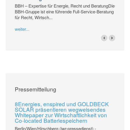
BBH – Expertise für Energie, Recht und BeratungDie
BBH-Gruppe ist eine führende Full-Service-Beratung
für Recht, Wirtsch...
weiter...
Pressemitteilung
8Energies, enspired und GOLDBECK
SOLAR präsentieren wegweisendes
Whitepaper zur Wirtschaftlichkeit von
Co-located Batteriespeichern
Berlin/Wien/Hirschberg (iwr-pressedienst) -