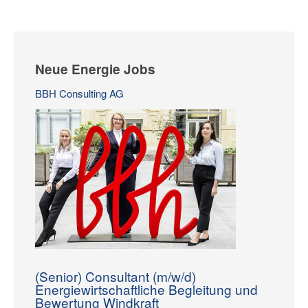
Neue Energie Jobs
BBH Consulting AG
(Senior) Consultant (m/w/d)
Energiewirtschaftliche Begleitung und
Bewertung Windkraft