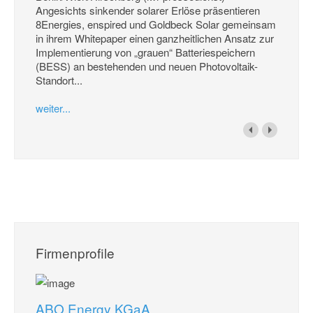
Angesichts sinkender solarer Erlöse präsentieren
8Energies, enspired und Goldbeck Solar gemeinsam
in ihrem Whitepaper einen ganzheitlichen Ansatz zur
Implementierung von „grauen“ Batteriespeichern
(BESS) an bestehenden und neuen Photovoltaik-
Standort...
weiter...
Firmenprofile
ABO Energy KGaA