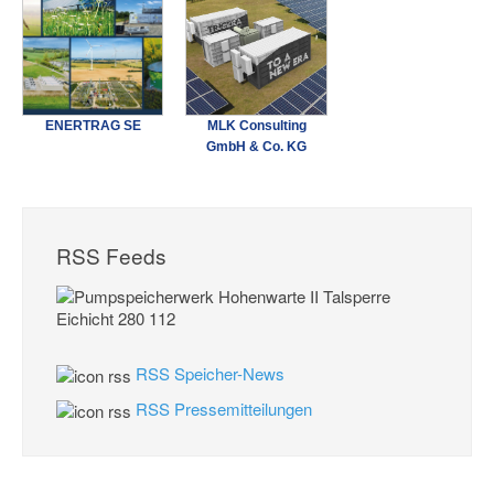
ENERTRAG SE
MLK Consulting
GmbH & Co. KG
RSS Feeds
RSS Speicher-News
RSS Pressemitteilungen