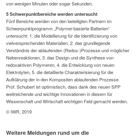
von wenigen Minuten oder sogar Sekunden.
5 Schwerpunktbereiche werden untersucht
Fünf Bereiche werden von den beteiligten Partnern im
Schwerpunktprogramm „Polymer-basierte Batterien“
untersucht: 1. die Modellierung für die Identifizierung von
vielversprechenden Materialien, 2. das grundlegende
Verständnis der ablaufenden (Redox-)Prozesse und möglicher
Nebenreaktionen, 3. das Design und die Synthese von
redoxaktiven Polymeren, 4. die Entwicklung von neuen
Elektrolyten, 5. die detaillierte Charakterisierung für die
Aufklärung der in den Kompositen ablaufenden Prozesse.
Prof. Schubert ist optimistisch, dass dank des neuen SPP
weitreichende und wichtige Innovationen in diesem für
Wissenschaft und Wirtschaft wichtigen Feld gemacht werden.
© IWR, 2019
Weitere Meldungen rund um die