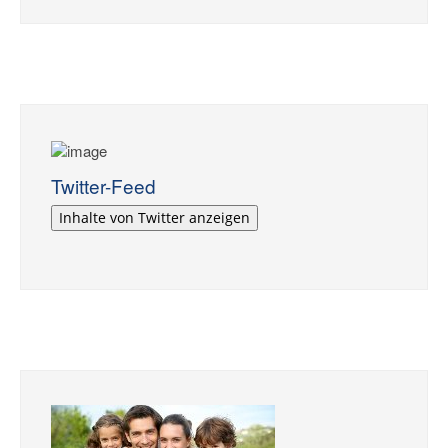
Twitter-Feed
Inhalte von Twitter anzeigen