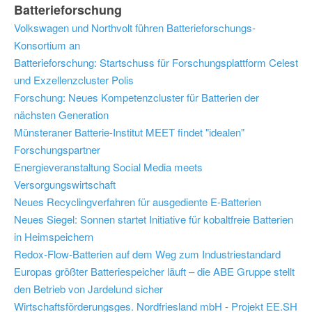
Batterieforschung
Volkswagen und Northvolt führen Batterieforschungs-
Konsortium an
Batterieforschung: Startschuss für Forschungsplattform Celest
und Exzellenzcluster Polis
Forschung: Neues Kompetenzcluster für Batterien der
nächsten Generation
Münsteraner Batterie-Institut MEET findet "idealen"
Forschungspartner
Energieveranstaltung Social Media meets
Versorgungswirtschaft
Neues Recyclingverfahren für ausgediente E-Batterien
Neues Siegel: Sonnen startet Initiative für kobaltfreie Batterien
in Heimspeichern
Redox-Flow-Batterien auf dem Weg zum Industriestandard
Europas größter Batteriespeicher läuft – die ABE Gruppe stellt
den Betrieb von Jardelund sicher
Wirtschaftsförderungsges. Nordfriesland mbH - Projekt EE.SH