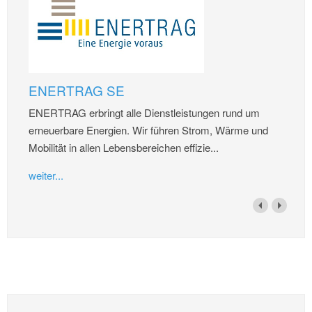
ENERTRAG SE
ENERTRAG erbringt alle Dienstleistungen rund um
erneuerbare Energien. Wir führen Strom, Wärme und
Mobilität in allen Lebensbereichen effizie...
weiter...