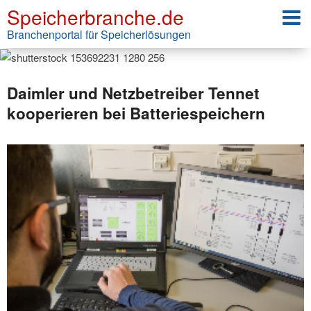
Speicherbranche.de
Branchenportal für Speicherlösungen
Daimler und Netzbetreiber Tennet
kooperieren bei Batteriespeichern