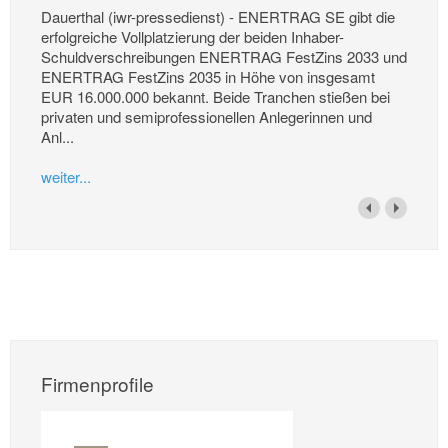
Dauerthal (iwr-pressedienst) - ENERTRAG SE gibt die
erfolgreiche Vollplatzierung der beiden Inhaber-
Schuldverschreibungen ENERTRAG FestZins 2033 und
ENERTRAG FestZins 2035 in Höhe von insgesamt
EUR 16.000.000 bekannt. Beide Tranchen stießen bei
privaten und semiprofessionellen Anlegerinnen und
Anl...
weiter...
Firmenprofile