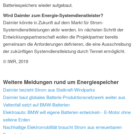
Batteriespeichers wieder aufgebaut.
Wird Daimler zum Energie-Systemdienstleister?
Daimler könnte in Zukunft auf dem Markt für Strom-
Systemdienstleistungen aktiv werden. Im nächsten Schritt der
Entwicklungspartnerschaft wollen die Projektpartner bereits
gemeinsam die Anforderungen definieren, die eine Ausschreibung
der zukünftigen Systemdienstleistung durch Tennet ermöglicht.
© IWR, 2019
Weitere Meldungen rund um Energiespeicher
Daimler bezieht Strom aus Statkraft-Windparks
Daimler baut globales Batterie-Produktionsnetzwerk weiter aus
Vattenfall setzt auf BMW-Batterien
Elektroauto: BMW will eigene Batterien entwickeln - E-Motor ohne
seltene Erden
Nachhaltige Elektromobilität braucht Strom aus erneuerbaren