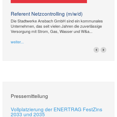
Referent Netzcontrolling (m/w/d)
Die Stadtwerke Ansbach GmbH sind ein kommunales
Unternehmen, das seit vielen Jahren die zuverlässige
Versorgung mit Strom, Gas, Wasser und W&a...
weiter...
Pressemitteilung
Vollplatzierung der ENERTRAG FestZins
2033 und 2035