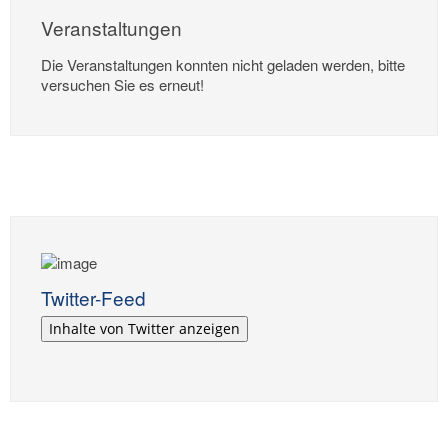
Veranstaltungen
Die Veranstaltungen konnten nicht geladen werden, bitte
versuchen Sie es erneut!
Twitter-Feed
Inhalte von Twitter anzeigen