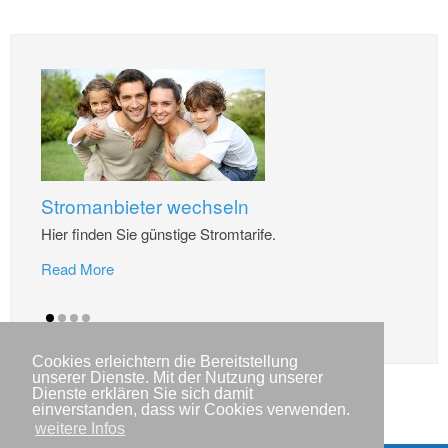
Stromanbieter wechseln
Hier finden Sie günstige Stromtarife.
Read More
Cookies erleichtern die Bereitstellung
unserer Dienste. Mit der Nutzung unserer
Dienste erklären Sie sich damit
einverstanden, dass wir Cookies verwenden.
weitere Infos