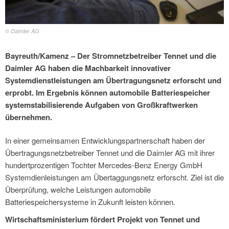
© Daimler AG
Bayreuth/Kamenz – Der Stromnetzbetreiber Tennet und die
Daimler AG haben die Machbarkeit innovativer
Systemdienstleistungen am Übertragungsnetz erforscht und
erprobt. Im Ergebnis können automobile Batteriespeicher
systemstabilisierende Aufgaben von Großkraftwerken
übernehmen.
In einer gemeinsamen Entwicklungspartnerschaft haben der
Übertragungsnetzbetreiber Tennet und die Daimler AG mit ihrer
hundertprozentigen Tochter Mercedes-Benz Energy GmbH
Systemdienleistungen am Übertaggungsnetz erforscht. Ziel ist die
Überprüfung, welche Leistungen automobile
Batteriespeichersysteme in Zukunft leisten können.
Wirtschaftsministerium fördert Projekt von Tennet und