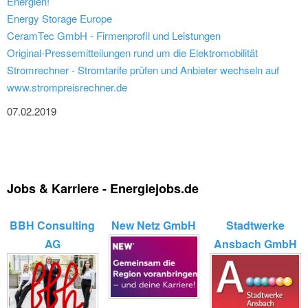
Energien!
Energy Storage Europe
CeramTec GmbH - Firmenprofil und Leistungen
Original-Pressemitteilungen rund um die Elektromobilität
Stromrechner - Stromtarife prüfen und Anbieter wechseln auf
www.strompreisrechner.de
07.02.2019
Jobs & Karriere - Energiejobs.de
BBH Consulting
New Netz GmbH
Stadtwerke
AG
Ansbach GmbH