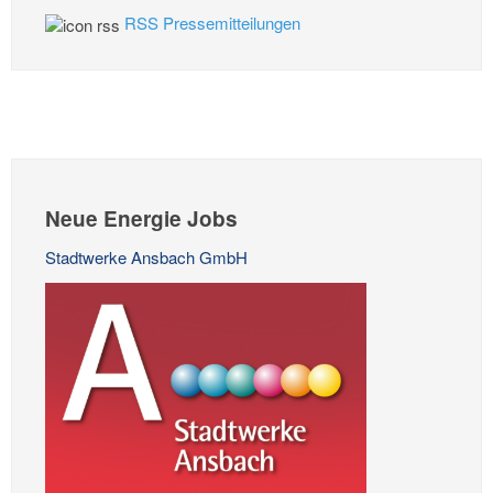
RSS Pressemitteilungen
Neue Energie Jobs
Stadtwerke Ansbach GmbH