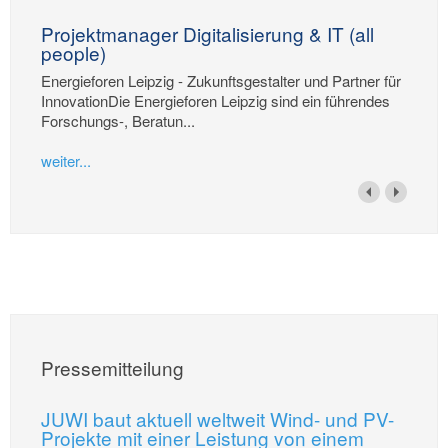
Projektmanager Digitalisierung & IT (all
people)
Energieforen Leipzig - Zukunftsgestalter und Partner für
InnovationDie Energieforen Leipzig sind ein führendes
Forschungs-, Beratun...
weiter...
Pressemitteilung
JUWI baut aktuell weltweit Wind- und PV-
Projekte mit einer Leistung von einem