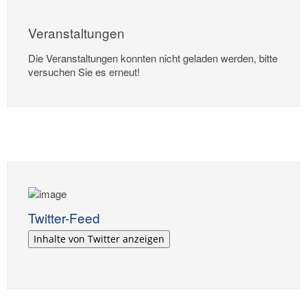
Veranstaltungen
Die Veranstaltungen konnten nicht geladen werden, bitte
versuchen Sie es erneut!
Twitter-Feed
Inhalte von Twitter anzeigen