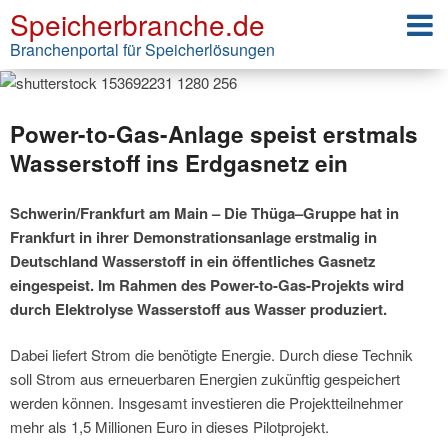
Speicherbranche.de
Branchenportal für Speicherlösungen
Power-to-Gas-Anlage speist erstmals
Wasserstoff ins Erdgasnetz ein
Schwerin/Frankfurt am Main – Die Thüga–Gruppe hat in
Frankfurt in ihrer Demonstrationsanlage erstmalig in
Deutschland Wasserstoff in ein öffentliches Gasnetz
eingespeist. Im Rahmen des Power-to-Gas-Projekts wird
durch Elektrolyse Wasserstoff aus Wasser produziert.
Dabei liefert Strom die benötigte Energie. Durch diese Technik
soll Strom aus erneuerbaren Energien zukünftig gespeichert
werden können. Insgesamt investieren die Projektteilnehmer
mehr als 1,5 Millionen Euro in dieses Pilotprojekt.