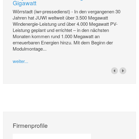
Gigawatt
Wörrstadt (iwr-pressedienst) - In den vergangenen 30
Jahren hat JUWI weltweit über 3.500 Megawatt
Windenergie-Leistung und über 4.000 Megawatt PV-
Leistung geplant und errichtet – in den nächsten
Monaten kommen rund 1.000 Megawatt an
erneuerbaren Energien hinzu. Mit dem Beginn der
Modulmontage...
weiter...
Firmenprofile