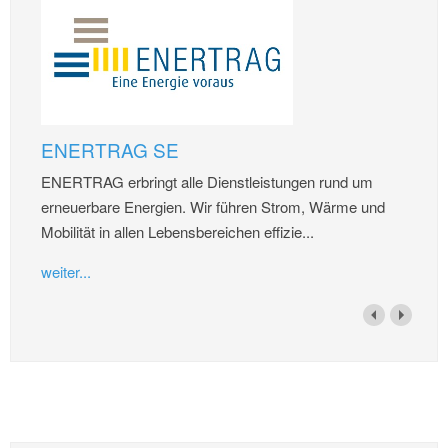
ENERTRAG SE
ENERTRAG erbringt alle Dienstleistungen rund um
erneuerbare Energien. Wir führen Strom, Wärme und
Mobilität in allen Lebensbereichen effizie...
weiter...