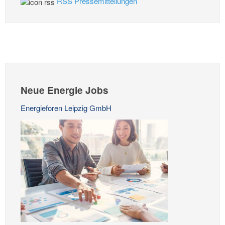
RSS Pressemitteilungen
Neue Energie Jobs
Energieforen Leipzig GmbH