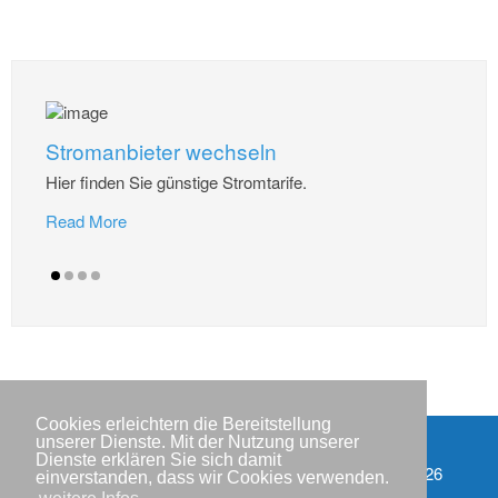
Stromanbieter wechseln
Hier finden Sie günstige Stromtarife.
Read More
Cookies erleichtern die Bereitstellung
unserer Dienste. Mit der Nutzung unserer
Dienste erklären Sie sich damit
Impressum
Copyright © IWR 2026
einverstanden, dass wir Cookies verwenden.