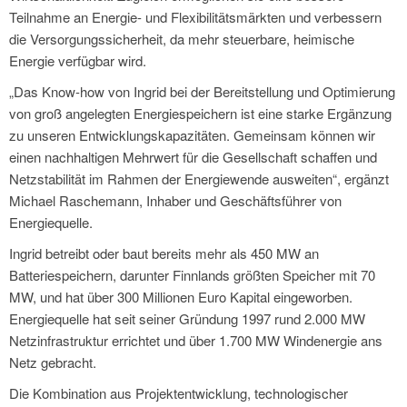
Teilnahme an Energie- und Flexibilitätsmärkten und verbessern
die Versorgungssicherheit, da mehr steuerbare, heimische
Energie verfügbar wird.
„Das Know-how von Ingrid bei der Bereitstellung und Optimierung
von groß angelegten Energiespeichern ist eine starke Ergänzung
zu unseren Entwicklungskapazitäten. Gemeinsam können wir
einen nachhaltigen Mehrwert für die Gesellschaft schaffen und
Netzstabilität im Rahmen der Energiewende ausweiten“, ergänzt
Michael Raschemann, Inhaber und Geschäftsführer von
Energiequelle.
Ingrid betreibt oder baut bereits mehr als 450 MW an
Batteriespeichern, darunter Finnlands größten Speicher mit 70
MW, und hat über 300 Millionen Euro Kapital eingeworben.
Energiequelle hat seit seiner Gründung 1997 rund 2.000 MW
Netzinfrastruktur errichtet und über 1.700 MW Windenergie ans
Netz gebracht.
Die Kombination aus Projektentwicklung, technologischer