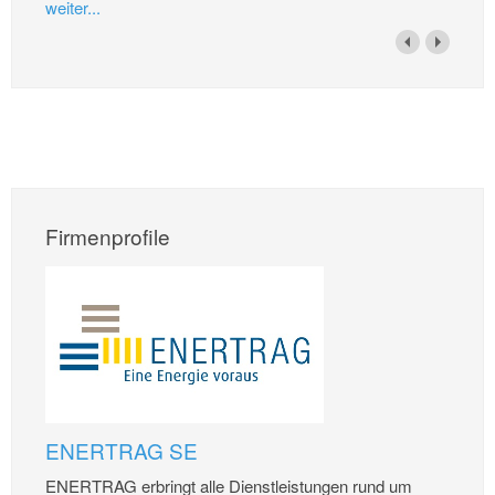
weiter...
Firmenprofile
ENERTRAG SE
ENERTRAG erbringt alle Dienstleistungen rund um