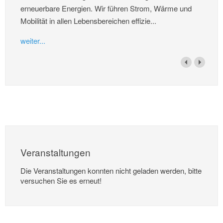
erneuerbare Energien. Wir führen Strom, Wärme und
Mobilität in allen Lebensbereichen effizie...
weiter...
Veranstaltungen
Die Veranstaltungen konnten nicht geladen werden, bitte
versuchen Sie es erneut!