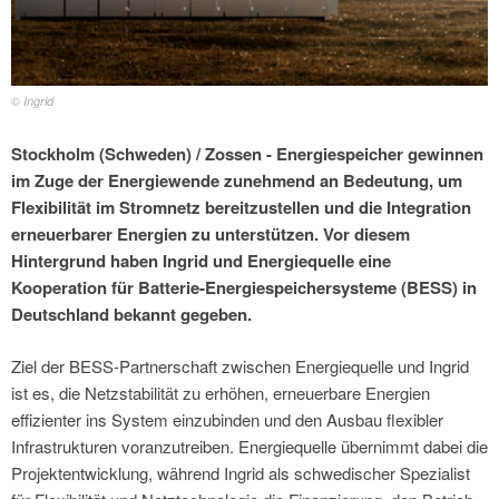
© Ingrid
Stockholm (Schweden) / Zossen - Energiespeicher gewinnen
im Zuge der Energiewende zunehmend an Bedeutung, um
Flexibilität im Stromnetz bereitzustellen und die Integration
erneuerbarer Energien zu unterstützen. Vor diesem
Hintergrund haben Ingrid und Energiequelle eine
Kooperation für Batterie-Energiespeichersysteme (BESS) in
Deutschland bekannt gegeben.
Ziel der BESS-Partnerschaft zwischen Energiequelle und Ingrid
ist es, die Netzstabilität zu erhöhen, erneuerbare Energien
effizienter ins System einzubinden und den Ausbau flexibler
Infrastrukturen voranzutreiben. Energiequelle übernimmt dabei die
Projektentwicklung, während Ingrid als schwedischer Spezialist