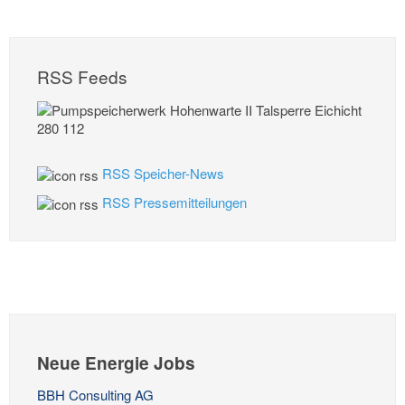
RSS Feeds
RSS Speicher-News
RSS Pressemitteilungen
Neue Energie Jobs
BBH Consulting AG