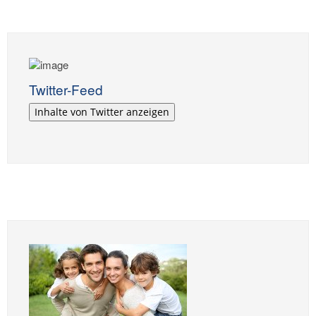
Twitter-Feed
Inhalte von Twitter anzeigen