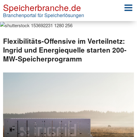
Speicherbranche.de
Branchenportal für Speicherlösungen
Flexibilitäts-Offensive im Verteilnetz:
Ingrid und Energiequelle starten 200-
MW-Speicherprogramm