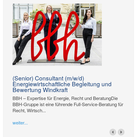
(Senior) Consultant (m/w/d)
Energiewirtschaftliche Begleitung und
Bewertung Windkraft
BBH – Expertise für Energie, Recht und BeratungDie
BBH-Gruppe ist eine führende Full-Service-Beratung für
Recht, Wirtsch...
weiter...