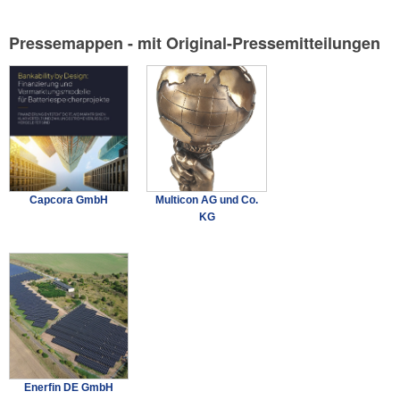
Pressemappen - mit Original-Pressemitteilungen
Capcora GmbH
Multicon AG und Co.
KG
Enerfin DE GmbH