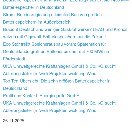
Batteriespeicher in Deutschland
Strom: Bundesregierung erleichtert Bau von großen
Batteriespeichern im Außenbereich
Braucht Deutschland weniger Gaskraftwerke? LEAG und Kronos
setzen mit Gigawatt-Batteriespeichern auf die Zukunft
Eco Stor treibt Speicherausbau voran: Spatenstich für
Deutschlands größten Batteriespeicher mit 700 MWh in
Förderstedt
UKA Umweltgerechte Kraftanlagen GmbH & Co. KG sucht
Abteilungsleiter (m/w/d) Projektentwicklung Wind
Top-Ten-Übersicht: Die zehn größten Batteriespeicher in
Deutschland
Profil und Kontakt: Energiequelle GmbH
UKA Umweltgerechte Kraftanlagen GmbH & Co. KG sucht
Abteilungsleiter (m/w/d) Projektentwicklung Wind
26.11.2025