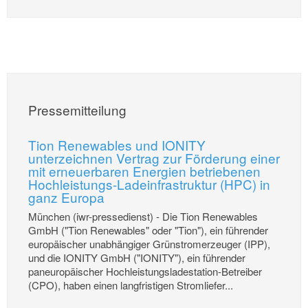
Pressemitteilung
Tion Renewables und IONITY
unterzeichnen Vertrag zur Förderung einer
mit erneuerbaren Energien betriebenen
Hochleistungs-Ladeinfrastruktur (HPC) in
ganz Europa
München (iwr-pressedienst) - Die Tion Renewables
GmbH ("Tion Renewables" oder "Tion"), ein führender
europäischer unabhängiger Grünstromerzeuger (IPP),
und die IONITY GmbH ("IONITY"), ein führender
paneuropäischer Hochleistungsladestation-Betreiber
(CPO), haben einen langfristigen Stromliefer...