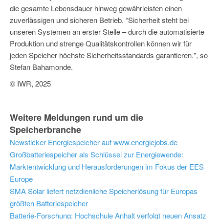
die gesamte Lebensdauer hinweg gewährleisten einen
zuverlässigen und sicheren Betrieb. “Sicherheit steht bei
unseren Systemen an erster Stelle – durch die automatisierte
Produktion und strenge Qualitätskontrollen können wir für
jeden Speicher höchste Sicherheitsstandards garantieren.", so
Stefan Bahamonde.
© IWR, 2025
Weitere Meldungen rund um die
Speicherbranche
Newsticker Energiespeicher auf www.energiejobs.de
Großbatteriespeicher als Schlüssel zur Energiewende:
Marktentwicklung und Herausforderungen im Fokus der EES
Europe
SMA Solar liefert netzdienliche Speicherlösung für Europas
größten Batteriespeicher
Batterie-Forschung: Hochschule Anhalt verfolgt neuen Ansatz