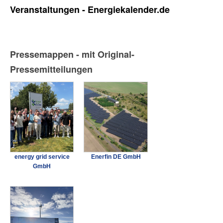
Veranstaltungen - Energiekalender.de
Pressemappen - mit Original-
Pressemitteilungen
energy grid service
Enerfin DE GmbH
GmbH