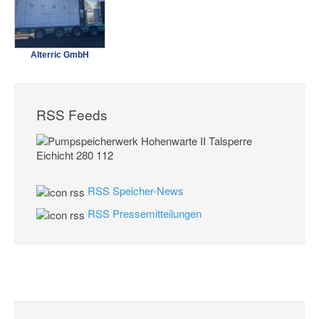
Alterric GmbH
RSS Feeds
RSS Speicher-News
RSS Pressemitteilungen