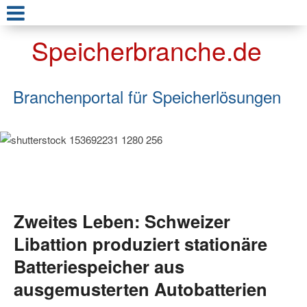
Speicherbranche.de
Branchenportal für Speicherlösungen
Zweites Leben: Schweizer
Libattion produziert stationäre
Batteriespeicher aus
ausgemusterten Autobatterien