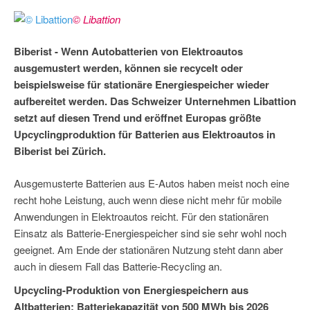
© Libattion
Biberist - Wenn Autobatterien von Elektroautos
ausgemustert werden, können sie recycelt oder
beispielsweise für stationäre Energiespeicher wieder
aufbereitet werden. Das Schweizer Unternehmen Libattion
setzt auf diesen Trend und eröffnet Europas größte
Upcyclingproduktion für Batterien aus Elektroautos in
Biberist bei Zürich.
Ausgemusterte Batterien aus E-Autos haben meist noch eine
recht hohe Leistung, auch wenn diese nicht mehr für mobile
Anwendungen in Elektroautos reicht. Für den stationären
Einsatz als Batterie-Energiespeicher sind sie sehr wohl noch
geeignet. Am Ende der stationären Nutzung steht dann aber
auch in diesem Fall das Batterie-Recycling an.
Upcycling-Produktion von Energiespeichern aus
Altbatterien: Batteriekapazität von 500 MWh bis 2026