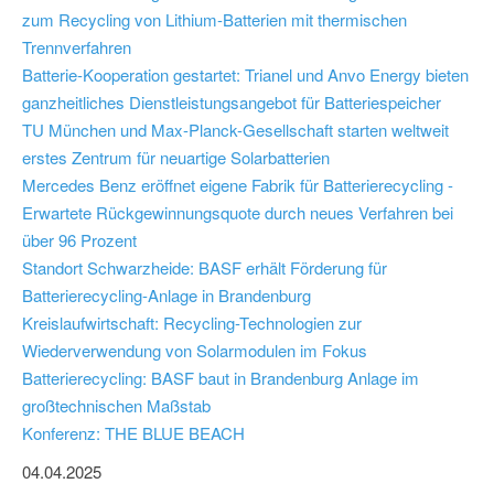
zum Recycling von Lithium-Batterien mit thermischen
Trennverfahren
Batterie-Kooperation gestartet: Trianel und Anvo Energy bieten
ganzheitliches Dienstleistungsangebot für Batteriespeicher
TU München und Max-Planck-Gesellschaft starten weltweit
erstes Zentrum für neuartige Solarbatterien
Mercedes Benz eröffnet eigene Fabrik für Batterierecycling -
Erwartete Rückgewinnungsquote durch neues Verfahren bei
über 96 Prozent
Standort Schwarzheide: BASF erhält Förderung für
Batterierecycling-Anlage in Brandenburg
Kreislaufwirtschaft: Recycling-Technologien zur
Wiederverwendung von Solarmodulen im Fokus
Batterierecycling: BASF baut in Brandenburg Anlage im
großtechnischen Maßstab
Konferenz: THE BLUE BEACH
04.04.2025