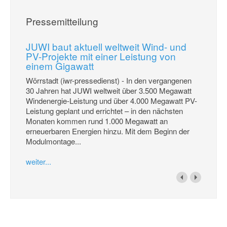
Pressemitteilung
JUWI baut aktuell weltweit Wind- und
PV-Projekte mit einer Leistung von
einem Gigawatt
Wörrstadt (iwr-pressedienst) - In den vergangenen
30 Jahren hat JUWI weltweit über 3.500 Megawatt
Windenergie-Leistung und über 4.000 Megawatt PV-
Leistung geplant und errichtet – in den nächsten
Monaten kommen rund 1.000 Megawatt an
erneuerbaren Energien hinzu. Mit dem Beginn der
Modulmontage...
weiter...