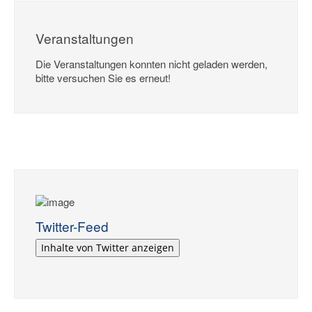
Veranstaltungen
Die Veranstaltungen konnten nicht geladen werden,
bitte versuchen Sie es erneut!
Twitter-Feed
Inhalte von Twitter anzeigen