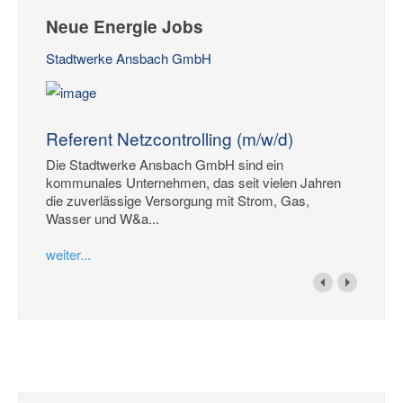
Neue Energie Jobs
Stadtwerke Ansbach GmbH
Referent Netzcontrolling (m/w/d)
Die Stadtwerke Ansbach GmbH sind ein
kommunales Unternehmen, das seit vielen Jahren
die zuverlässige Versorgung mit Strom, Gas,
Wasser und W&a...
weiter...