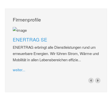
Firmenprofile
ENERTRAG SE
ENERTRAG erbringt alle Dienstleistungen rund um
erneuerbare Energien. Wir führen Strom, Wärme und
Mobilität in allen Lebensbereichen effizie...
weiter...