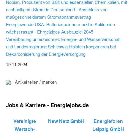
Nobian, Produzent von Salz und essenziellen Chemikalien, mit
nachhaltigem Strom in Deutschland - Abschluss von
maßgeschneidertem Stromabnahmevertrag
Energiewende USA: Batteriespeichermarkt in Kalifornien
wächst rasant - Ehrgeiziges Ausbauziel 2045
Vereinbarung unterzeichnet: Energie- und Wasserwirtschaft
und Landesregierung Schleswig-Holstein kooperieren bei
Dekarbonisierung der Energieversorgung
19.11.2024
Artikel teilen / merken
Jobs & Karriere - Energiejobs.de
Vereinigte
New Netz GmbH
Energieforen
Wertach-
Leipzig GmbH