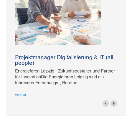
Projektmanager Digitalisierung & IT (all
people)
Energieforen Leipzig - Zukunftsgestalter und Partner
für InnovationDie Energieforen Leipzig sind ein
führendes Forschungs-, Beratun...
weiter...