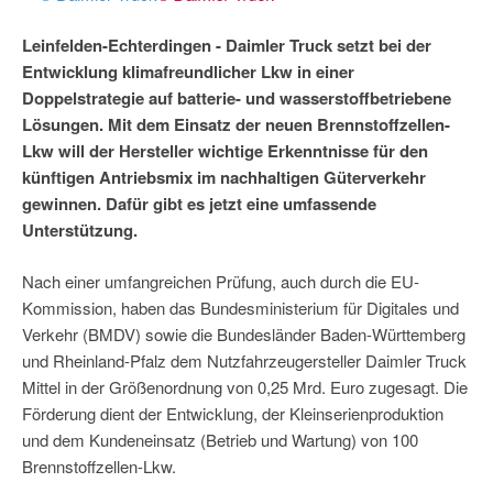
Leinfelden-Echterdingen - Daimler Truck setzt bei der
Entwicklung klimafreundlicher Lkw in einer
Doppelstrategie auf batterie- und wasserstoffbetriebene
Lösungen. Mit dem Einsatz der neuen Brennstoffzellen-
Lkw will der Hersteller wichtige Erkenntnisse für den
künftigen Antriebsmix im nachhaltigen Güterverkehr
gewinnen. Dafür gibt es jetzt eine umfassende
Unterstützung.
Nach einer umfangreichen Prüfung, auch durch die EU-
Kommission, haben das Bundesministerium für Digitales und
Verkehr (BMDV) sowie die Bundesländer Baden-Württemberg
und Rheinland-Pfalz dem Nutzfahrzeugersteller Daimler Truck
Mittel in der Größenordnung von 0,25 Mrd. Euro zugesagt. Die
Förderung dient der Entwicklung, der Kleinserienproduktion
und dem Kundeneinsatz (Betrieb und Wartung) von 100
Brennstoffzellen-Lkw.