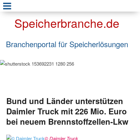
Speicherbranche.de
Branchenportal für Speicherlösungen
Bund und Länder unterstützen
Daimler Truck mit 226 Mio. Euro
bei neuem Brennstoffzellen-Lkw
© Daimler Truck