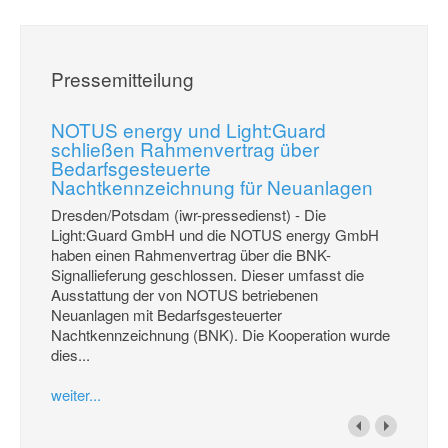
Pressemitteilung
NOTUS energy und Light:Guard
schließen Rahmenvertrag über
Bedarfsgesteuerte
Nachtkennzeichnung für Neuanlagen
Dresden/Potsdam (iwr-pressedienst) - Die
Light:Guard GmbH und die NOTUS energy GmbH
haben einen Rahmenvertrag über die BNK-
Signallieferung geschlossen. Dieser umfasst die
Ausstattung der von NOTUS betriebenen
Neuanlagen mit Bedarfsgesteuerter
Nachtkennzeichnung (BNK). Die Kooperation wurde
dies...
weiter...