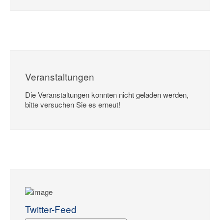
Veranstaltungen
Die Veranstaltungen konnten nicht geladen werden,
bitte versuchen Sie es erneut!
Twitter-Feed