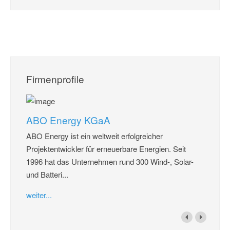
Firmenprofile
ABO Energy KGaA
ABO Energy ist ein weltweit erfolgreicher
Projektentwickler für erneuerbare Energien. Seit
1996 hat das Unternehmen rund 300 Wind-, Solar-
und Batteri...
weiter...