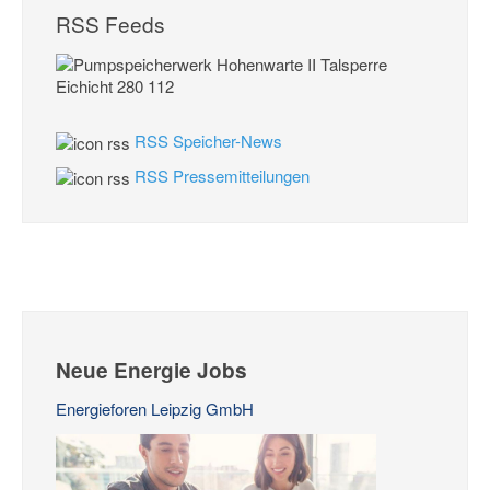
RSS Feeds
RSS Speicher-News
RSS Pressemitteilungen
Neue Energie Jobs
Energieforen Leipzig GmbH