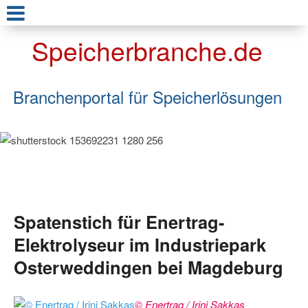
Speicherbranche.de
Branchenportal für Speicherlösungen
Spatenstich für Enertrag-
Elektrolyseur im Industriepark
Osterweddingen bei Magdeburg
© Enertrag / Irini Sakkas