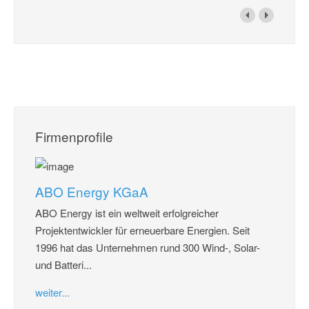
Firmenprofile
ABO Energy KGaA
ABO Energy ist ein weltweit erfolgreicher
Projektentwickler für erneuerbare Energien. Seit
1996 hat das Unternehmen rund 300 Wind-, Solar-
und Batteri...
weiter...