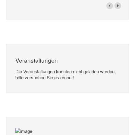
Veranstaltungen
Die Veranstaltungen konnten nicht geladen werden,
bitte versuchen Sie es erneut!