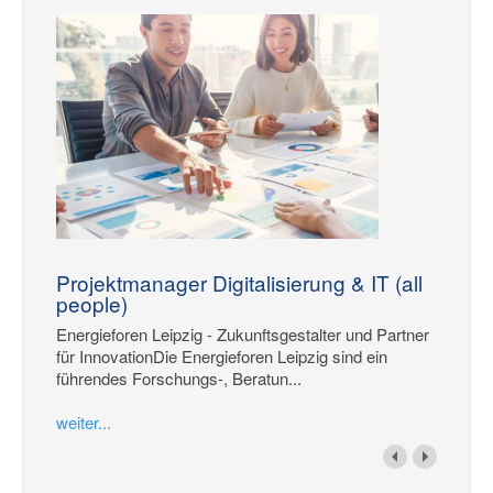
Projektmanager Digitalisierung & IT (all
people)
Energieforen Leipzig - Zukunftsgestalter und Partner
für InnovationDie Energieforen Leipzig sind ein
führendes Forschungs-, Beratun...
weiter...