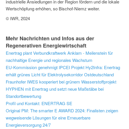
industrielle Ansiedlungen in der Region fördern und die lokale
Wertschöpfung erhöhen, so Bischof-Niemz weiter.
© IWR, 2024
Mehr Nachrichten und Infos aus der
Regenerativen Energiewirtschaft
Enertrag plant Verbundkraftwerk Anklam - Meilenstein für
nachhaltige Energie und regionales Wachstum
EU-Kommission genehmigt IPCEI Projekt Hy2Infra: Enertrag
erhält grünes Licht für Elektrolysekorridor Ostdeutschland
Fraunhofer IWES kooperiert bei grünem Wasserstoffprojekt
HYPHEN mit Enertrag und setzt neue Maßstäbe bei
Standortbewertung
Profil und Kontakt: ENERTRAG SE
Original PM: The smarter E AWARD 2024: Finalisten zeigen
wegweisende Lösungen für eine Erneuerbare
Energieversorgung 24/7