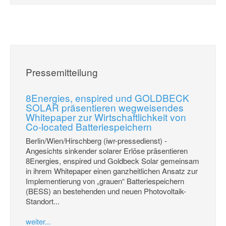
Pressemitteilung
8Energies, enspired und GOLDBECK
SOLAR präsentieren wegweisendes
Whitepaper zur Wirtschaftlichkeit von
Co-located Batteriespeichern
Berlin/Wien/Hirschberg (iwr-pressedienst) -
Angesichts sinkender solarer Erlöse präsentieren
8Energies, enspired und Goldbeck Solar gemeinsam
in ihrem Whitepaper einen ganzheitlichen Ansatz zur
Implementierung von „grauen“ Batteriespeichern
(BESS) an bestehenden und neuen Photovoltaik-
Standort...
weiter...