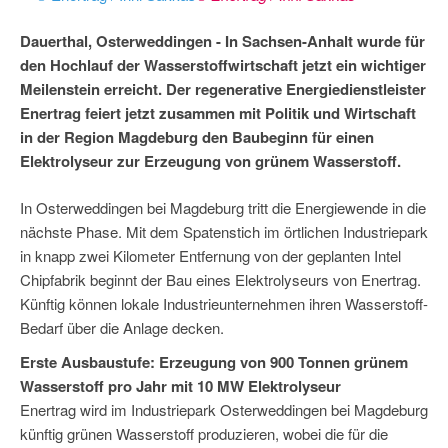
Dauerthal, Osterweddingen - In Sachsen-Anhalt wurde für
den Hochlauf der Wasserstoffwirtschaft jetzt ein wichtiger
Meilenstein erreicht. Der regenerative Energiedienstleister
Enertrag feiert jetzt zusammen mit Politik und Wirtschaft
in der Region Magdeburg den Baubeginn für einen
Elektrolyseur zur Erzeugung von grünem Wasserstoff.
In Osterweddingen bei Magdeburg tritt die Energiewende in die
nächste Phase. Mit dem Spatenstich im örtlichen Industriepark
in knapp zwei Kilometer Entfernung von der geplanten Intel
Chipfabrik beginnt der Bau eines Elektrolyseurs von Enertrag.
Künftig können lokale Industrieunternehmen ihren Wasserstoff-
Bedarf über die Anlage decken.
Erste Ausbaustufe: Erzeugung von 900 Tonnen grünem
Wasserstoff pro Jahr mit 10 MW Elektrolyseur
Enertrag wird im Industriepark Osterweddingen bei Magdeburg
künftig grünen Wasserstoff produzieren, wobei die für die