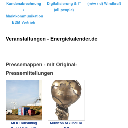
Kundenabrechnung
(m/w / d) Windkraft
Digitalisierung & IT
/
(all people)
Marktkommunikation
EDM Vertrieb
Veranstaltungen - Energiekalender.de
Pressemappen - mit Original-
Pressemitteilungen
MLK Consulting
Multicon AG und Co.