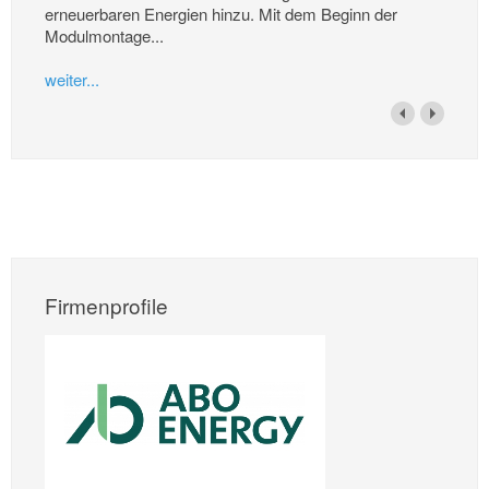
erneuerbaren Energien hinzu. Mit dem Beginn der
Modulmontage...
weiter...
Firmenprofile