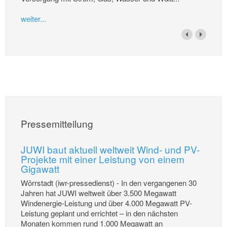
weiter...
Pressemitteilung
JUWI baut aktuell weltweit Wind- und PV-
Projekte mit einer Leistung von einem
Gigawatt
Wörrstadt (iwr-pressedienst) - In den vergangenen 30
Jahren hat JUWI weltweit über 3.500 Megawatt
Windenergie-Leistung und über 4.000 Megawatt PV-
Leistung geplant und errichtet – in den nächsten
Monaten kommen rund 1.000 Megawatt an