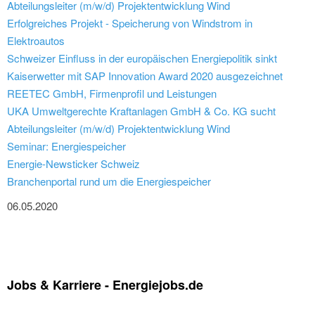
Abteilungsleiter (m/w/d) Projektentwicklung Wind
Erfolgreiches Projekt - Speicherung von Windstrom in
Elektroautos
Schweizer Einfluss in der europäischen Energiepolitik sinkt
Kaiserwetter mit SAP Innovation Award 2020 ausgezeichnet
REETEC GmbH, Firmenprofil und Leistungen
UKA Umweltgerechte Kraftanlagen GmbH & Co. KG sucht
Abteilungsleiter (m/w/d) Projektentwicklung Wind
Seminar: Energiespeicher
Energie-Newsticker Schweiz
Branchenportal rund um die Energiespeicher
06.05.2020
Jobs & Karriere - Energiejobs.de