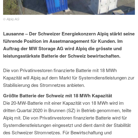
© Alpiq AG
Lausanne – Der Schweizer Energiekonzern Alpiq stärkt seine
führende Position im Assetmanagement für Kunden. Im
Auftrag der MW Storage AG wird Alpiq die grösste und
leistungsstärkste Batterie der Schweiz bewirtschaften.
Die von Privatinvestoren finanzierte Batterie mit 18 MWh
Kapazität will Alpiq auf dem Markt für Systemdienstleistungen zur
Stabilisierung des Stromnetzes anbieten.
Größte Batterie der Schweiz mit 18 MWh Kapazität
Die 20-MW-Batterie mit einer Kapazität von 18 MWh wird im
dritten Quartal 2020 in Brunnen (SZ) in Betrieb genommen, teilte
Alpiq mit. Die von Privatinvestoren finanzierte Batterie wird für
Systemdienstleistungen eingesetzt und dient damit der Stabilität
des Schweizer Stromnetzes. Für Bewirtschaftung und