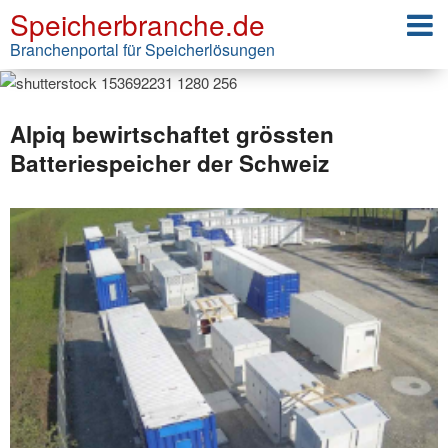
Speicherbranche.de
Branchenportal für Speicherlösungen
Alpiq bewirtschaftet grössten
Batteriespeicher der Schweiz