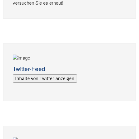
versuchen Sie es erneut!
Twitter-Feed
Inhalte von Twitter anzeigen