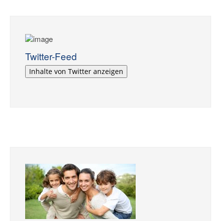
Twitter-Feed
Inhalte von Twitter anzeigen