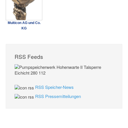
Multicon AG und Co.
KG
RSS Feeds
RSS Speicher-News
RSS Pressemitteilungen