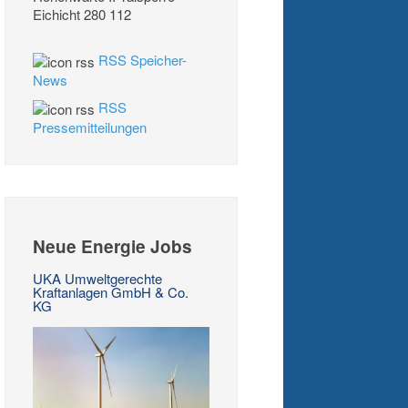
RSS Speicher-
News
RSS
Pressemitteilungen
Neue Energie Jobs
UKA Umweltgerechte
Kraftanlagen GmbH & Co.
KG