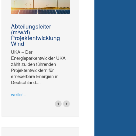
Abteilungsleiter
(m/w/d)
Projektentwicklung
Wind
UKA – Der
Energieparkentwickler UKA
zählt zu den führenden
Projektentwicklern für
erneuerbare Energien in
Deutschland....
weiter...