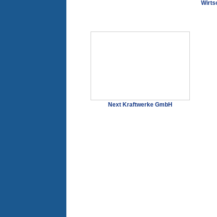
Wirts
Next Kraftwerke GmbH