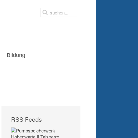
Bildung
RSS Feeds