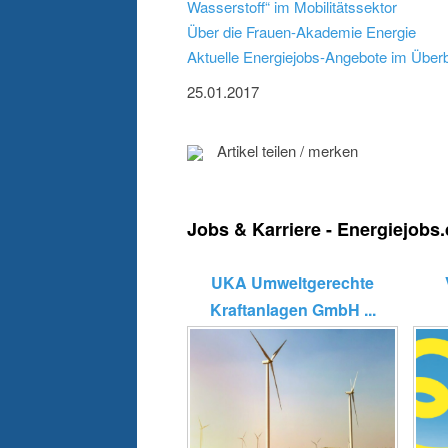
Wasserstoff“ im Mobilitätssektor
Über die Frauen-Akademie Energie
Aktuelle Energiejobs-Angebote im Überb
25.01.2017
Artikel teilen / merken
Jobs & Karriere - Energiejobs
UKA Umweltgerechte
Kraftanlagen GmbH ...