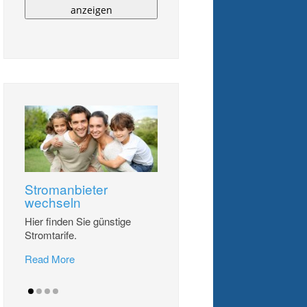
anzeigen
Stromanbieter
wechseln
Hier finden Sie günstige
Stromtarife.
Read More