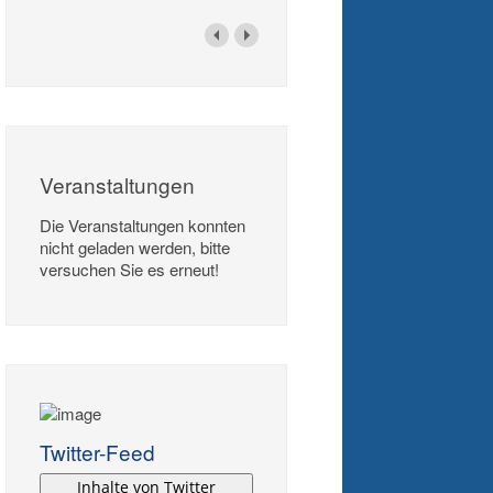
Veranstaltungen
Die Veranstaltungen konnten
nicht geladen werden, bitte
versuchen Sie es erneut!
Twitter-Feed
Inhalte von Twitter