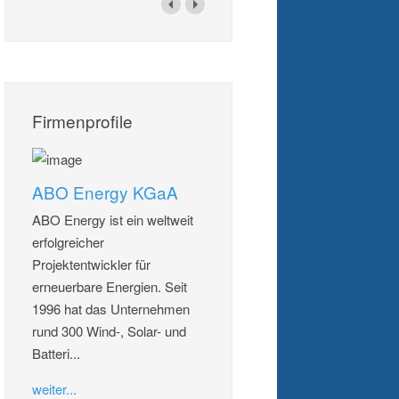
Firmenprofile
ABO Energy KGaA
ABO Energy ist ein weltweit
erfolgreicher
Projektentwickler für
erneuerbare Energien. Seit
1996 hat das Unternehmen
rund 300 Wind-, Solar- und
Batteri...
weiter...