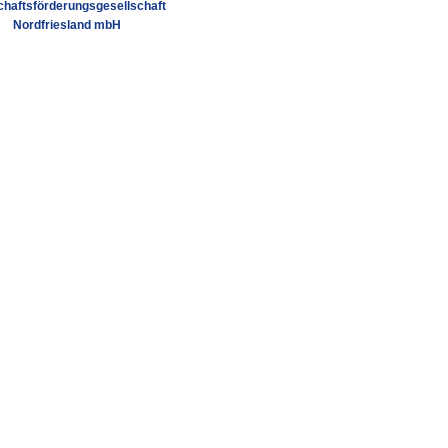
chaftsförderungsgesellschaft
Nordfriesland mbH