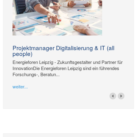
Projektmanager Digitalisierung & IT (all
people)
Energieforen Leipzig - Zukunftsgestalter und Partner für
InnovationDie Energieforen Leipzig sind ein führendes
Forschungs-, Beratun...
weiter...