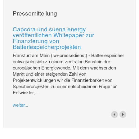
Pressemitteilung
Capcora und suena energy
veröffentlichen Whitepaper zur
Finanzierung von
Batteriespeicherprojekten
Frankfurt am Main (iwr-pressedienst) - Batteriespeicher
entwickeln sich zu einem zentralen Baustein der
europäischen Energiewende. Mit dem wachsenden
Markt und einer steigenden Zahl von
Projektentwicklungen wir die Finanzierbarkeit von
Speicherprojekten zu einer entscheidenen Frage für
Entwickler,...
weiter...