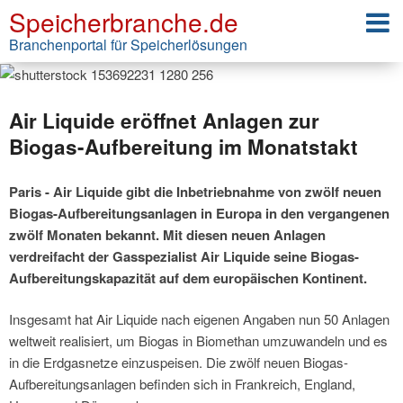
Speicherbranche.de
Branchenportal für Speicherlösungen
Air Liquide eröffnet Anlagen zur
Biogas-Aufbereitung im Monatstakt
Paris - Air Liquide gibt die Inbetriebnahme von zwölf neuen
Biogas-Aufbereitungsanlagen in Europa in den vergangenen
zwölf Monaten bekannt. Mit diesen neuen Anlagen
verdreifacht der Gasspezialist Air Liquide seine Biogas-
Aufbereitungskapazität auf dem europäischen Kontinent.
Insgesamt hat Air Liquide nach eigenen Angaben nun 50 Anlagen
weltweit realisiert, um Biogas in Biomethan umzuwandeln und es
in die Erdgasnetze einzuspeisen. Die zwölf neuen Biogas-
Aufbereitungsanlagen befinden sich in Frankreich, England,