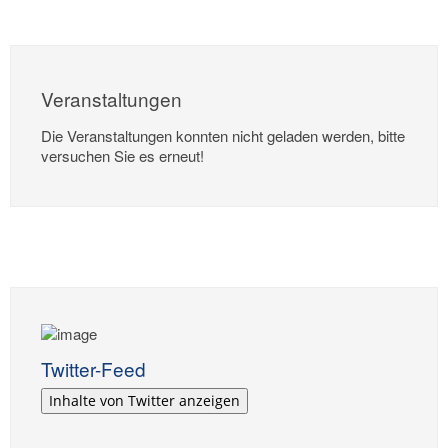
Veranstaltungen
Die Veranstaltungen konnten nicht geladen werden, bitte
versuchen Sie es erneut!
Twitter-Feed
Inhalte von Twitter anzeigen