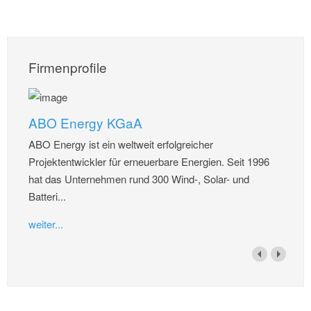
Firmenprofile
ABO Energy KGaA
ABO Energy ist ein weltweit erfolgreicher
Projektentwickler für erneuerbare Energien. Seit 1996
hat das Unternehmen rund 300 Wind-, Solar- und
Batteri...
weiter...