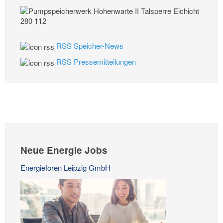
RSS Speicher-News
RSS Pressemitteilungen
Neue Energie Jobs
Energieforen Leipzig GmbH