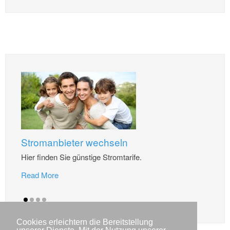
Stromanbieter wechseln
Hier finden Sie günstige Stromtarife.
Read More
Cookies erleichtern die Bereitstellung