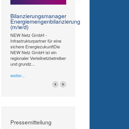
Bilanzierungsmanager
Energiemengenbilanzierung
(m/w/d)
NEW Netz GmbH -
Infrastrukturpartner für eine
sichere EnergiezukunftDie
NEW Netz GmbH ist ein
regionaler Verteilnetzbetreiber
und grundz...
weiter...
Pressemitteilung