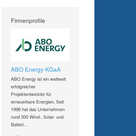
Firmenprofile
ABO Energy KGaA
ABO Energy ist ein weltweit
erfolgreicher
Projektentwickler für
erneuerbare Energien. Seit
1996 hat das Unternehmen
rund 300 Wind-, Solar- und
Batteri...