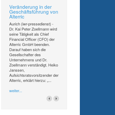
Veränderung in der
Geschäftsführung von
Alterric
Aurich (iwr-pressedienst) -
Dr. Kai Peter Zoellmann wird
seine Tätigkeit als Chief
Financial Officer (CFO) der
Alterric GmbH beenden.
Darauf haben sich die
Gesellschafter des
Unternehmens und Dr.
Zoellmann verständigt. Heiko
Janssen,
Aufsichtsratsvorsitzender der
Alterric, erklärt hierzu: „...
weiter...