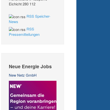
RSS Speicher-
News
RSS
Pressemitteilungen
Neue Energie Jobs
New Netz GmbH