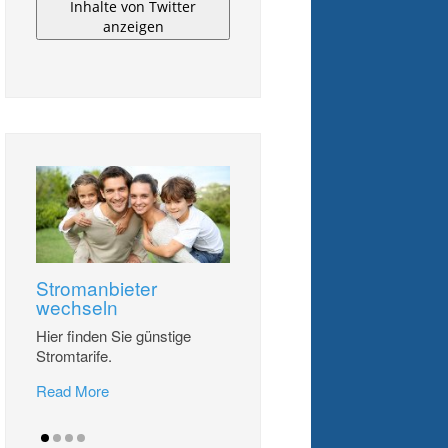
Inhalte von Twitter
anzeigen
Stromanbieter
wechseln
Hier finden Sie günstige
Stromtarife.
Read More