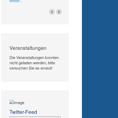
weiter...
Veranstaltungen
Die Veranstaltungen konnten
nicht geladen werden, bitte
versuchen Sie es erneut!
Twitter-Feed