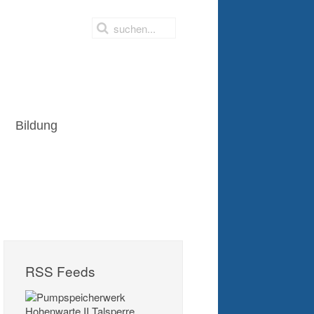
Bildung
RSS Feeds